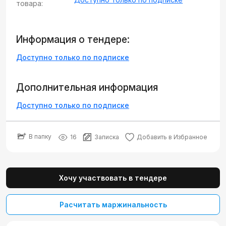
товара:
Информация о тендере:
Доступно только по подписке
Дополнительная информация
Доступно только по подписке
В папку
16
Записка
Добавить в Избранное
Хочу участвовать в тендере
Расчитать маржинальность