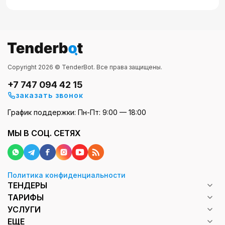
Copyright 2026 © TenderBot. Все права защищены.
+7 747 094 42 15
заказать звонок
График поддержки: Пн-Пт: 9:00 — 18:00
МЫ В СОЦ. СЕТЯХ
Политика конфиденциальности
ТЕНДЕРЫ
ТАРИФЫ
УСЛУГИ
ЕЩЕ