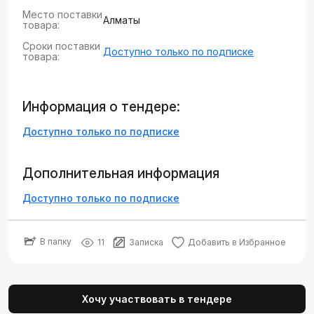
Место поставки
Алматы
товара:
Сроки поставки
Доступно только по подписке
товара:
Информация о тендере:
Доступно только по подписке
Дополнительная информация
Доступно только по подписке
В папку
11
Записка
Добавить в Избранное
Хочу участвовать в тендере