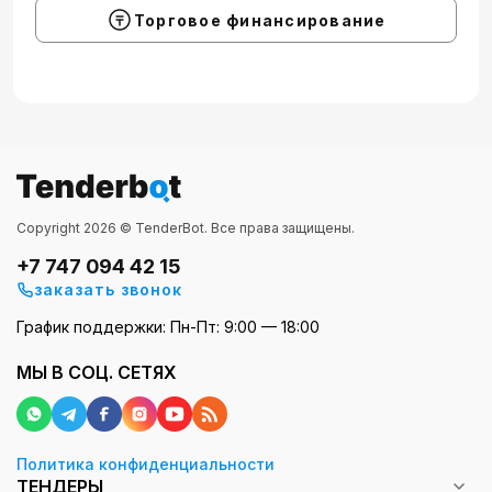
Торговое финансирование
Copyright 2026 © TenderBot. Все права защищены.
+7 747 094 42 15
заказать звонок
График поддержки: Пн-Пт: 9:00 — 18:00
МЫ В СОЦ. СЕТЯХ
Политика конфиденциальности
ТЕНДЕРЫ