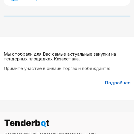
Мы отобрали для Вас самые актуальные закупки на
тендерных площадках Казахстана.
Примите участие в онлайн торгах и побеждайте!
Подробнее