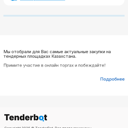
Мы отобрали для Вас самые актуальные закупки на
тендерных площадках Казахстана.
Примите участие в онлайн торгах и побеждайте!
Подробнее