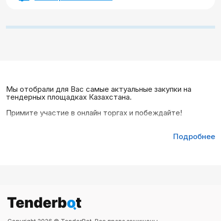
Мы отобрали для Вас самые актуальные закупки на
тендерных площадках Казахстана.
Примите участие в онлайн торгах и побеждайте!
Подробнее