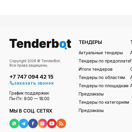
ТЕНДЕРЫ
Актуальные тендеры
Тендеры по предоплате
Copyright 2026 © TenderBot.
Все права защищены.
Итоги тендеров
+7 747 094 42 15
Тендеры по областям
заказать звонок
Тендеры по площадкам
График поддержки:
Предзаказы
Пн-Пт: 9:00 — 18:00
Тендеры по категориям
МЫ В СОЦ. СЕТЯХ
Предзаказы