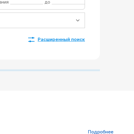
ания
до
Расширенный поиск
Подробнее