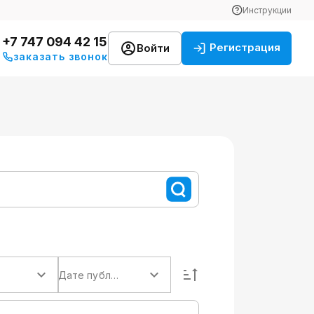
Инструкции
+7 747 094 42 15
Регистрация
Войти
заказать звонок
Дате публикации