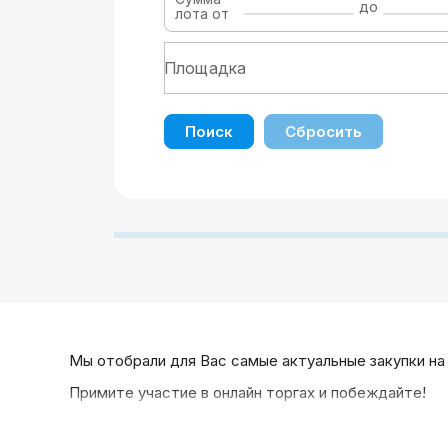
до
лота от
Поиск
Сбросить
Мы отобрали для Вас самые актуальные закупки на
Примите участие в онлайн торгах и побеждайте!