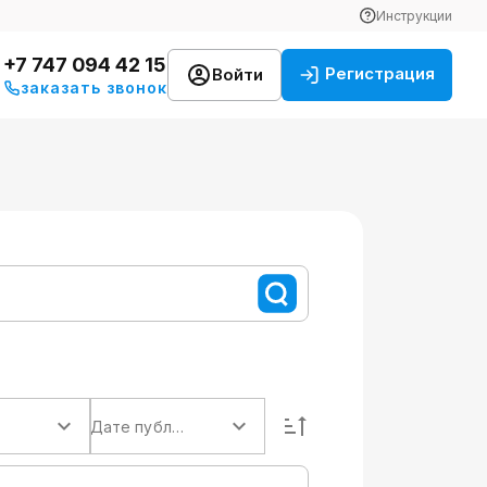
Инструкции
+7 747 094 42 15
Регистрация
Войти
заказать звонок
Дате публикации