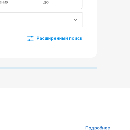
ания
до
Расширенный поиск
Подробнее