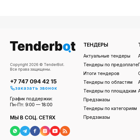
ТЕНДЕРЫ
Актуальные тендеры
Тендеры по предоплате
Copyright 2026 © TenderBot.
Все права защищены.
Итоги тендеров
+7 747 094 42 15
Тендеры по областям
заказать звонок
Тендеры по площадкам
График поддержки:
Предзаказы
Пн-Пт: 9:00 — 18:00
Тендеры по категориям
МЫ В СОЦ. СЕТЯХ
Предзаказы