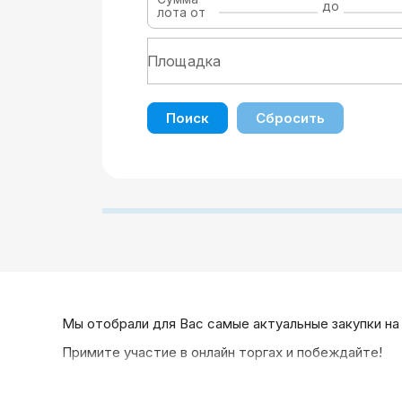
до
лота от
Поиск
Сбросить
Мы отобрали для Вас самые актуальные закупки на
Примите участие в онлайн торгах и побеждайте!