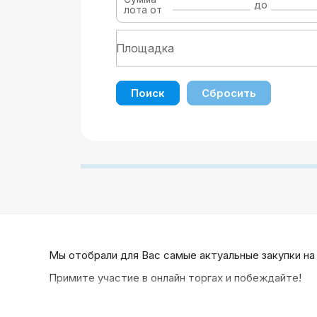
до
лота от
Поиск
Сбросить
Мы отобрали для Вас самые актуальные закупки на
Примите участие в онлайн торгах и побеждайте!