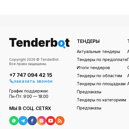
ТЕНДЕРЫ
Актуальные тендеры
Тендеры по предоплате
Copyright 2026 © TenderBot.
Все права защищены.
Итоги тендеров
+7 747 094 42 15
Тендеры по областям
заказать звонок
Тендеры по площадкам
График поддержки:
Предзаказы
Пн-Пт: 9:00 — 18:00
Тендеры по категориям
МЫ В СОЦ. СЕТЯХ
Предзаказы