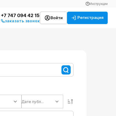
Инструкции
+7 747 094 42 15
Регистрация
Войти
заказать звонок
Дате публикации