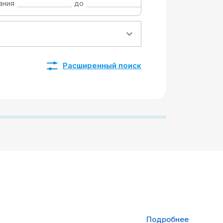
ания
до
Расширенный поиск
Подробнее