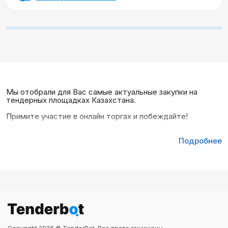
Мы отобрали для Вас самые актуальные закупки на
тендерных площадках Казахстана.
Примите участие в онлайн торгах и побеждайте!
Подробнее