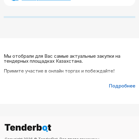
Мы отобрали для Вас самые актуальные закупки на
тендерных площадках Казахстана.
Примите участие в онлайн торгах и побеждайте!
Подробнее