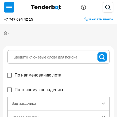
+7 747 094 42 15
заказать звонок
›
По наименованию лота
По точному совпадению
Вид заказчика
Способ закупки