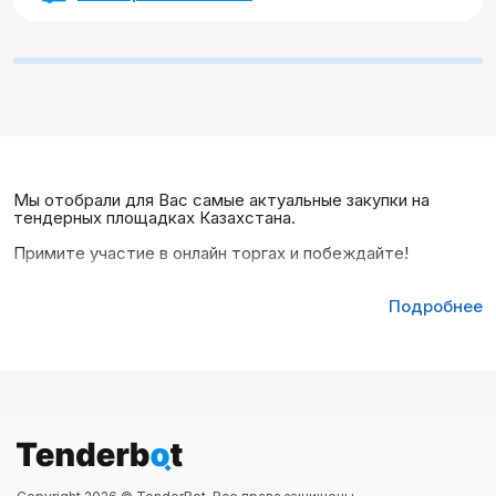
Мы отобрали для Вас самые актуальные закупки на
тендерных площадках Казахстана.
Примите участие в онлайн торгах и побеждайте!
Подробнее