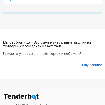
Мы отобрали для Вас самые актуальные закупки на
тендерных площадках Казахстана.
Примите участие в онлайн торгах и побеждайте!
Подробнее