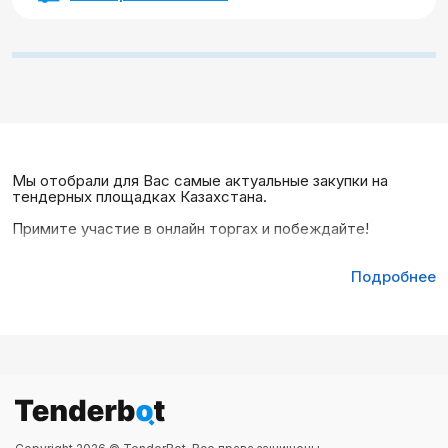
Мы отобрали для Вас самые актуальные закупки на
тендерных площадках Казахстана.
Примите участие в онлайн торгах и побеждайте!
Подробнее