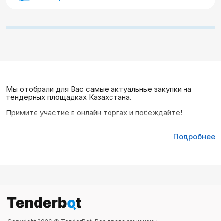
Мы отобрали для Вас самые актуальные закупки на
тендерных площадках Казахстана.
Примите участие в онлайн торгах и побеждайте!
Подробнее