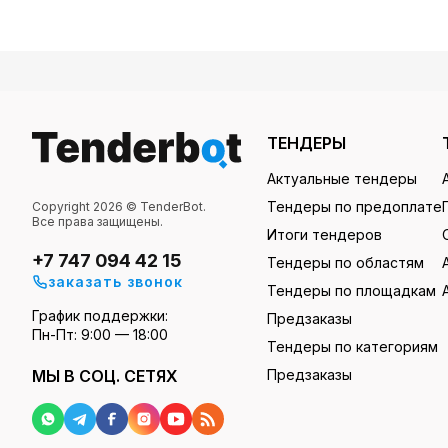
ТЕНДЕРЫ
Актуальные тендеры
Тендеры по предоплате
Copyright 2026 © TenderBot.
Все права защищены.
Итоги тендеров
+7 747 094 42 15
Тендеры по областям
заказать звонок
Тендеры по площадкам
График поддержки:
Предзаказы
Пн-Пт: 9:00 — 18:00
Тендеры по категориям
МЫ В СОЦ. СЕТЯХ
Предзаказы