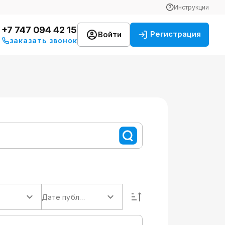
Инструкции
+7 747 094 42 15
Регистрация
Войти
заказать звонок
Дате публикации