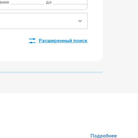
ания
до
Расширенный поиск
Подробнее