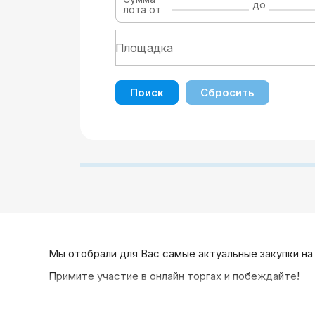
до
лота от
Поиск
Сбросить
Мы отобрали для Вас самые актуальные закупки на
Примите участие в онлайн торгах и побеждайте!