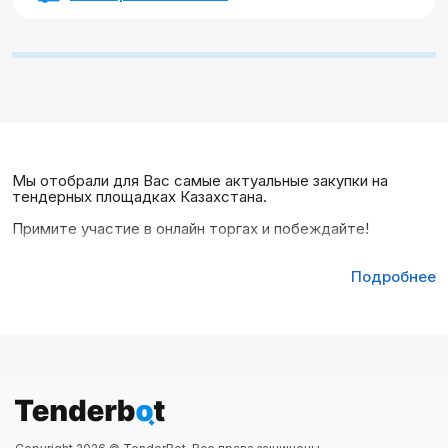
Мы отобрали для Вас самые актуальные закупки на
тендерных площадках Казахстана.
Примите участие в онлайн торгах и побеждайте!
Подробнее