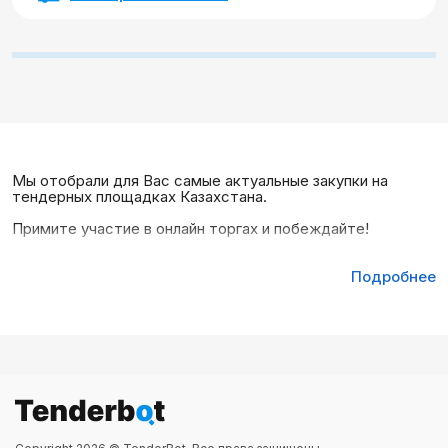
Мы отобрали для Вас самые актуальные закупки на
тендерных площадках Казахстана.
Примите участие в онлайн торгах и побеждайте!
Подробнее