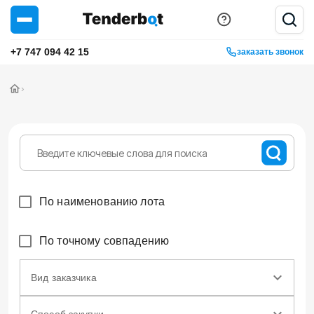
+7 747 094 42 15
заказать звонок
›
По наименованию лота
По точному совпадению
Вид заказчика
Способ закупки