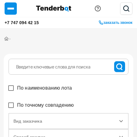
+7 747 094 42 15
заказать звонок
›
По наименованию лота
По точному совпадению
Вид заказчика
Способ закупки