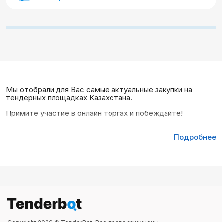
Мы отобрали для Вас самые актуальные закупки на
тендерных площадках Казахстана.
Примите участие в онлайн торгах и побеждайте!
Подробнее