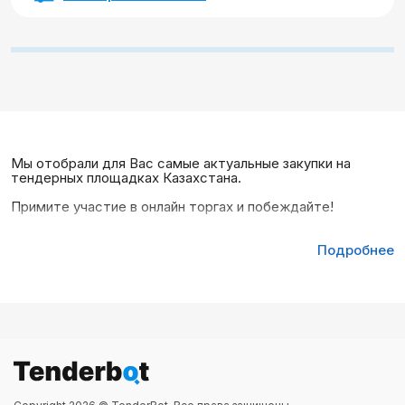
Мы отобрали для Вас самые актуальные закупки на
тендерных площадках Казахстана.
Примите участие в онлайн торгах и побеждайте!
Подробнее