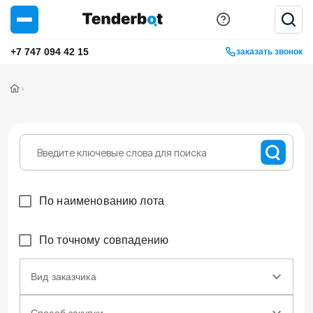
+7 747 094 42 15
заказать звонок
›
По наименованию лота
По точному совпадению
Вид заказчика
Способ закупки