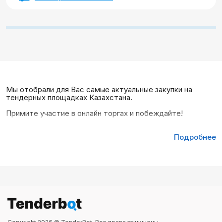
Мы отобрали для Вас самые актуальные закупки на
тендерных площадках Казахстана.
Примите участие в онлайн торгах и побеждайте!
Подробнее