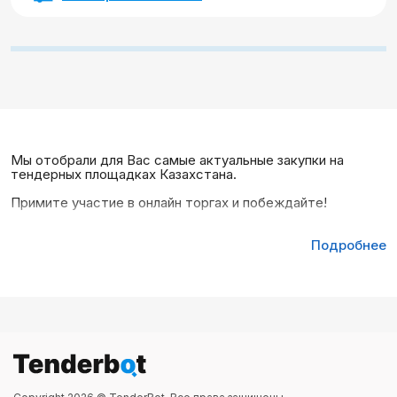
Мы отобрали для Вас самые актуальные закупки на
тендерных площадках Казахстана.
Примите участие в онлайн торгах и побеждайте!
Подробнее