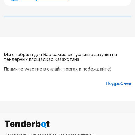
Мы отобрали для Вас самые актуальные закупки на
тендерных площадках Казахстана.
Примите участие в онлайн торгах и побеждайте!
Подробнее