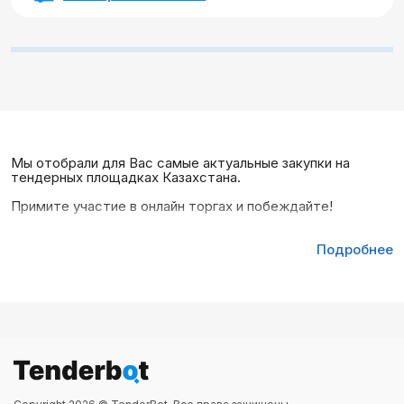
Мы отобрали для Вас самые актуальные закупки на
тендерных площадках Казахстана.
Примите участие в онлайн торгах и побеждайте!
Подробнее