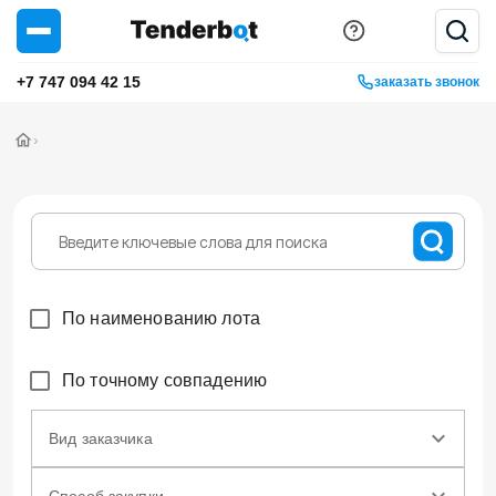
+7 747 094 42 15
заказать звонок
›
По наименованию лота
По точному совпадению
Вид заказчика
Способ закупки