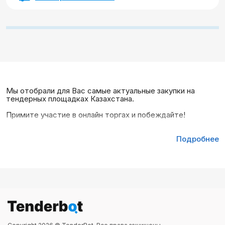
Мы отобрали для Вас самые актуальные закупки на
тендерных площадках Казахстана.
Примите участие в онлайн торгах и побеждайте!
Подробнее