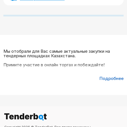
Мы отобрали для Вас самые актуальные закупки на
тендерных площадках Казахстана.
Примите участие в онлайн торгах и побеждайте!
Подробнее