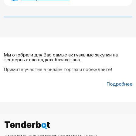
Мы отобрали для Вас самые актуальные закупки на
тендерных площадках Казахстана.
Примите участие в онлайн торгах и побеждайте!
Подробнее