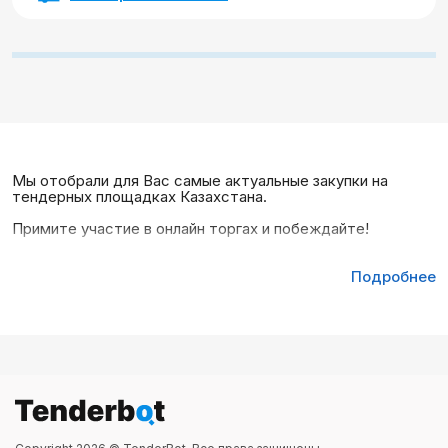
Мы отобрали для Вас самые актуальные закупки на
тендерных площадках Казахстана.
Примите участие в онлайн торгах и побеждайте!
Подробнее