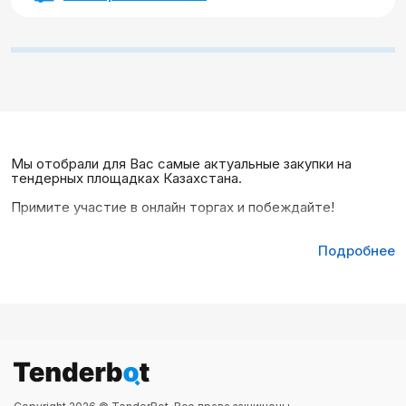
Мы отобрали для Вас самые актуальные закупки на
тендерных площадках Казахстана.
Примите участие в онлайн торгах и побеждайте!
Подробнее