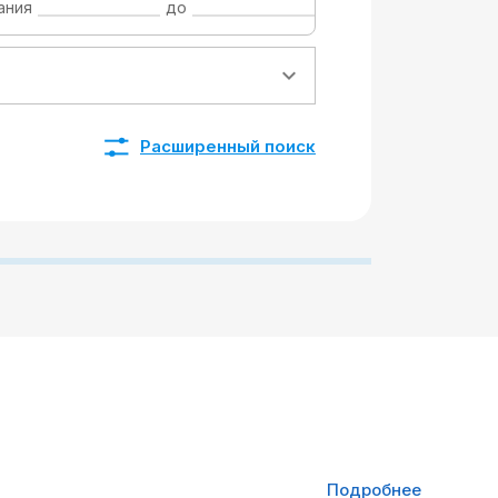
ания
до
Расширенный поиск
Подробнее