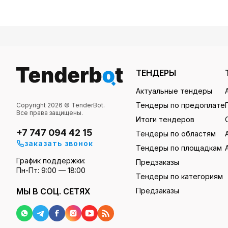
ТЕНДЕРЫ
Актуальные тендеры
Тендеры по предоплате
Copyright 2026 © TenderBot.
Все права защищены.
Итоги тендеров
+7 747 094 42 15
Тендеры по областям
заказать звонок
Тендеры по площадкам
График поддержки:
Предзаказы
Пн-Пт: 9:00 — 18:00
Тендеры по категориям
МЫ В СОЦ. СЕТЯХ
Предзаказы