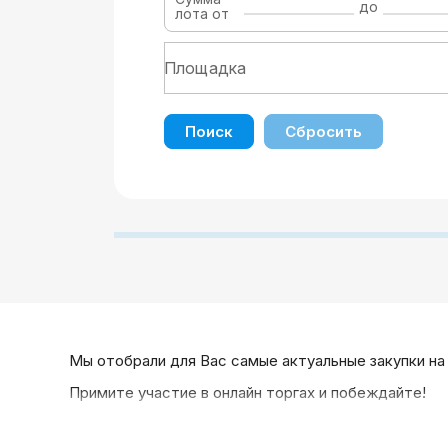
до
лота от
Поиск
Сбросить
Мы отобрали для Вас самые актуальные закупки на
Примите участие в онлайн торгах и побеждайте!