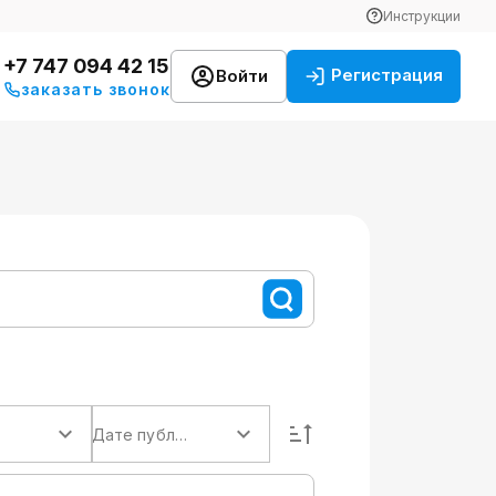
Инструкции
+7 747 094 42 15
Регистрация
Войти
заказать звонок
Дате публикации