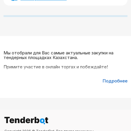
Мы отобрали для Вас самые актуальные закупки на
тендерных площадках Казахстана.
Примите участие в онлайн торгах и побеждайте!
Подробнее