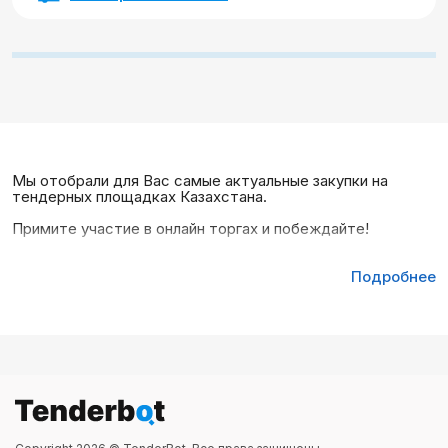
Мы отобрали для Вас самые актуальные закупки на
тендерных площадках Казахстана.
Примите участие в онлайн торгах и побеждайте!
Подробнее