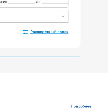
ания
до
Расширенный поиск
Подробнее