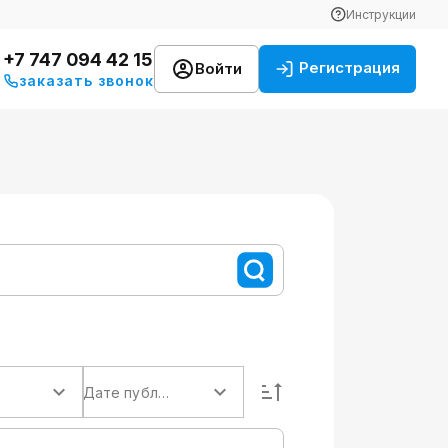
Инструкции
+7 747 094 42 15
Регистрация
Войти
заказать звонок
Дате публикации