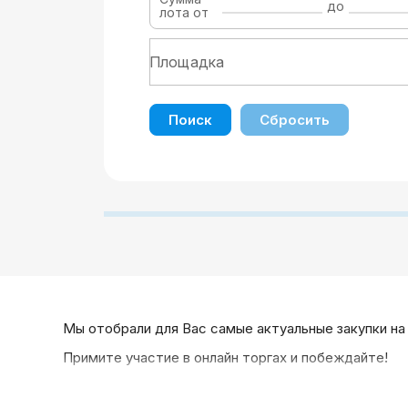
до
лота от
Поиск
Сбросить
Мы отобрали для Вас самые актуальные закупки на
Примите участие в онлайн торгах и побеждайте!