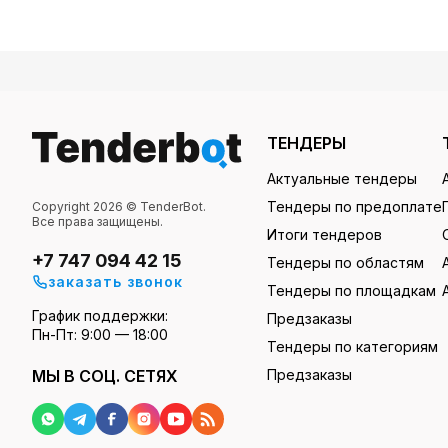
ТЕНДЕРЫ
Актуальные тендеры
Тендеры по предоплате
Copyright 2026 © TenderBot.
Все права защищены.
Итоги тендеров
+7 747 094 42 15
Тендеры по областям
заказать звонок
Тендеры по площадкам
График поддержки:
Предзаказы
Пн-Пт: 9:00 — 18:00
Тендеры по категориям
МЫ В СОЦ. СЕТЯХ
Предзаказы