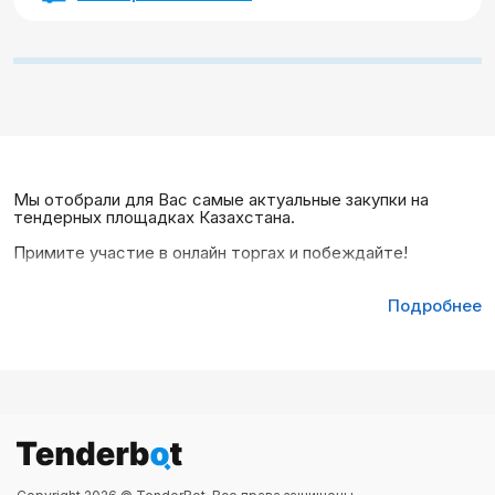
Мы отобрали для Вас самые актуальные закупки на
тендерных площадках Казахстана.
Примите участие в онлайн торгах и побеждайте!
Подробнее