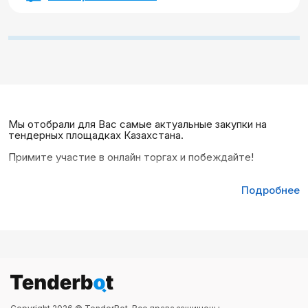
Мы отобрали для Вас самые актуальные закупки на
тендерных площадках Казахстана.
Примите участие в онлайн торгах и побеждайте!
Подробнее