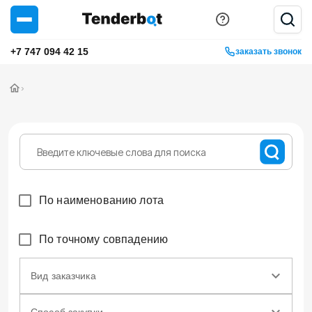
+7 747 094 42 15
заказать звонок
›
По наименованию лота
По точному совпадению
Вид заказчика
Способ закупки