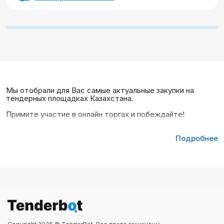
Мы отобрали для Вас самые актуальные закупки на
тендерных площадках Казахстана.
Примите участие в онлайн торгах и побеждайте!
Подробнее