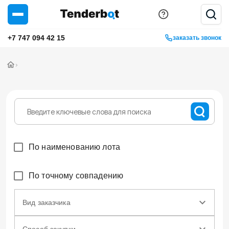
+7 747 094 42 15
заказать звонок
›
По наименованию лота
По точному совпадению
Вид заказчика
Способ закупки