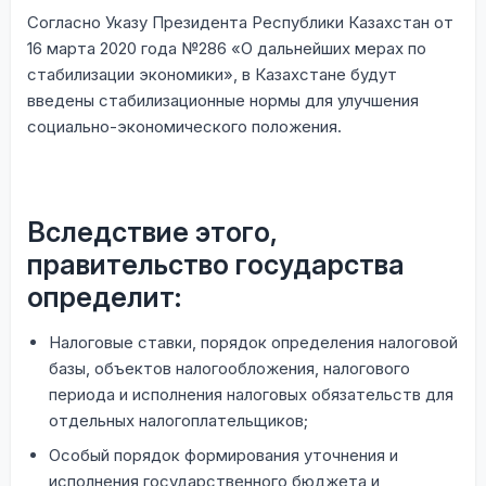
Согласно Указу Президента Республики Казахстан от
16 марта 2020 года №286 «О дальнейших мерах по
стабилизации экономики», в Казахстане будут
введены стабилизационные нормы для улучшения
социально-экономического положения.
Вследствие этого,
правительство государства
определит:
Налоговые ставки, порядок определения налоговой
базы, объектов налогообложения, налогового
периода и исполнения налоговых обязательств для
отдельных налогоплательщиков;
Особый порядок формирования уточнения и
исполнения государственного бюджета и