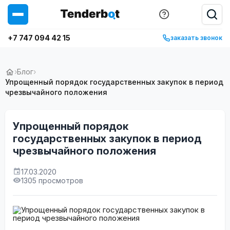
+7 747 094 42 15
заказать звонок
›
Блог
›
Упрощенный порядок государственных закупок в период
чрезвычайного положения
Упрощенный порядок
государственных закупок в период
чрезвычайного положения
17.03.2020
1305 просмотров