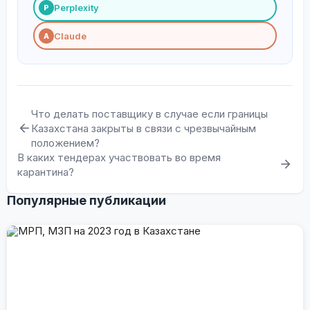
Perplexity
P
Claude
A
Что делать поставщику в случае если границы
Казахстана закрыты в связи с чрезвычайным
положением?
В каких тендерах участвовать во время
карантина?
Популярные публикации