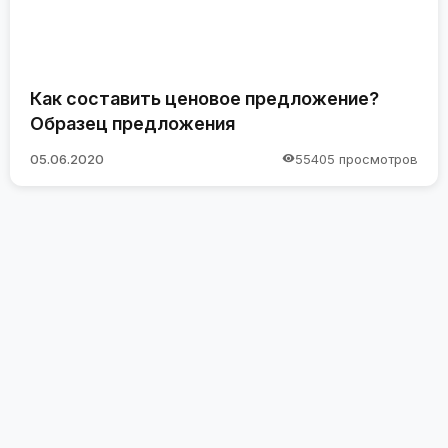
Как составить ценовое предложение?
Образец предложения
05.06.2020
55405 просмотров