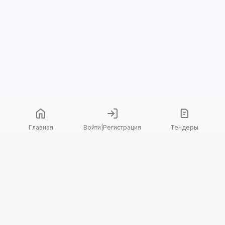
Главная
Войти
|
Регистрация
Тендеры