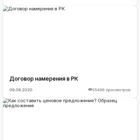
Договор намерения в РК
09.09.2020
55496 просмотров