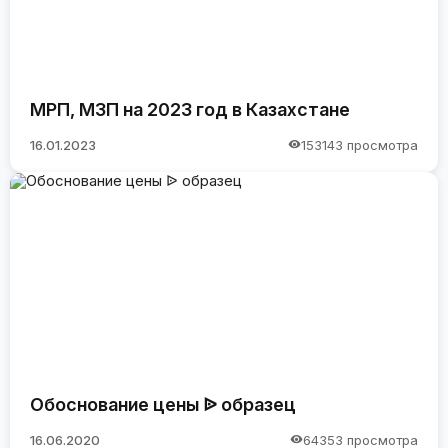
МРП, МЗП на 2023 год в Казахстане
16.01.2023
153143 просмотра
Обоснование цены ᐉ образец
16.06.2020
64353 просмотра