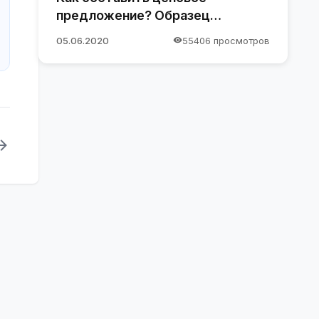
предложение? Образец
предложения
05.06.2020
55406 просмотров