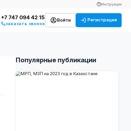
Инструкции
+7 747 094 42 15
Регистрация
Войти
заказать звонок
Популярные публикации