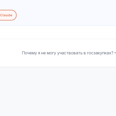
Claude
Почему я не могу участвовать в госзакупках?