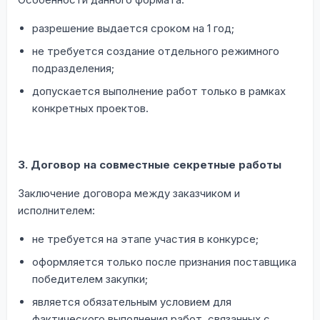
разрешение выдается сроком на 1 год;
не требуется создание отдельного режимного
подразделения;
допускается выполнение работ только в рамках
конкретных проектов.
3. Договор на совместные секретные работы
Заключение договора между заказчиком и
исполнителем:
не требуется на этапе участия в конкурсе;
оформляется только после признания поставщика
победителем закупки;
является обязательным условием для
фактического выполнения работ, связанных с