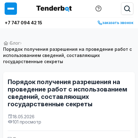
+7 747 094 42 15
заказать звонок
›
Блог
›
Порядок получения разрешения на проведение работ с
использованием сведений, составляющих
государственные секреты
Порядок получения разрешения на
проведение работ с использованием
сведений, составляющих
государственные секреты
18.05.2026
101 просмотр