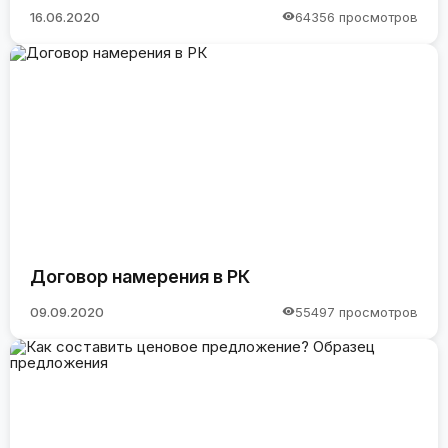
16.06.2020
64356 просмотров
Договор намерения в РК
09.09.2020
55497 просмотров