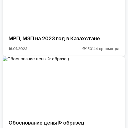
МРП, МЗП на 2023 год в Казахстане
16.01.2023
153144 просмотра
Обоснование цены ᐉ образец