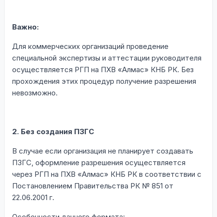
Важно:
Для коммерческих организаций проведение
специальной экспертизы и аттестации руководителя
осуществляется РГП на ПХВ «Алмас» КНБ РК. Без
прохождения этих процедур получение разрешения
невозможно.
2. Без создания ПЗГС
В случае если организация не планирует создавать
ПЗГС, оформление разрешения осуществляется
через РГП на ПХВ «Алмас» КНБ РК в соответствии с
Постановлением Правительства РК № 851 от
22.06.2001 г.
Особенности данного формата: