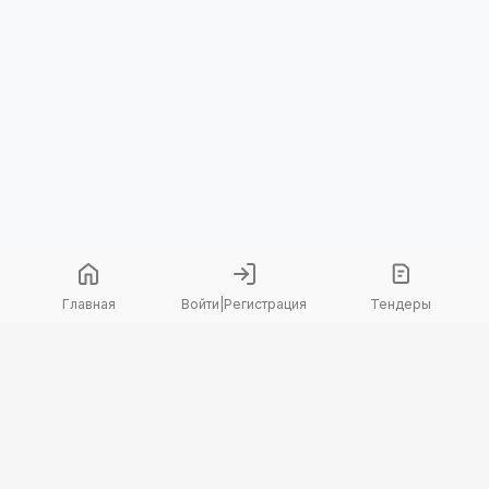
Главная
Войти
|
Регистрация
Тендеры