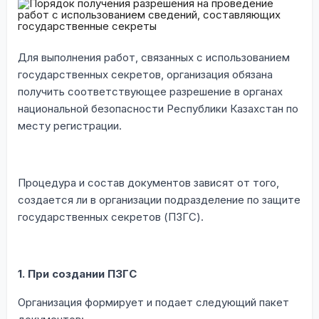
Для выполнения работ, связанных с использованием
государственных секретов, организация обязана
получить соответствующее разрешение в органах
национальной безопасности Республики Казахстан по
месту регистрации.
Процедура и состав документов зависят от того,
создается ли в организации подразделение по защите
государственных секретов (ПЗГС).
1. При создании ПЗГС
Организация формирует и подает следующий пакет