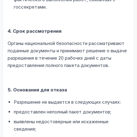
госсекретами.
4. Срок рассмотрения
Органы национальной безопасности рассматривают
поданные документы и принимают решение о выдаче
разрешения в течение 20 рабочих дней с даты
предоставления полного пакета документов.
5. Основания для отказа
Разрешение не выдается в следующих случаях:
предоставлен неполный пакет документов;
выявлены недостоверные или искаженные
сведения;