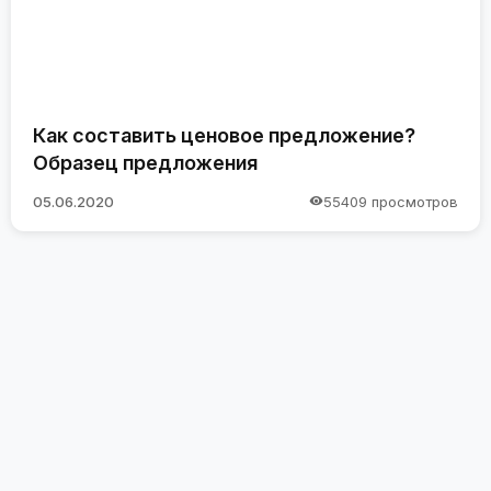
Как составить ценовое предложение?
Образец предложения
05.06.2020
55409 просмотров