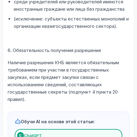
среди учредителей или руководителей имеются
иностранные граждане или лица без гражданства
(исключение: субъекты естественных монополий и
организации квазигосударственного сектора).
6. Обязательность получения разрешения
Наличие разрешения КНБ является обязательным
требованием при участии в государственных
закупках, если предмет закупки связан с
использованием сведений, составляющих
государственные секреты (подпункт 4 пункта 20
правил).
Обучи AI на основе этой статьи:
ChatGPT
С