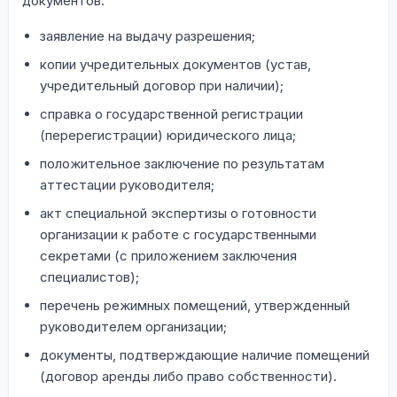
документов:
заявление на выдачу разрешения;
копии учредительных документов (устав,
учредительный договор при наличии);
справка о государственной регистрации
(перерегистрации) юридического лица;
положительное заключение по результатам
аттестации руководителя;
акт специальной экспертизы о готовности
организации к работе с государственными
секретами (с приложением заключения
специалистов);
перечень режимных помещений, утвержденный
руководителем организации;
документы, подтверждающие наличие помещений
(договор аренды либо право собственности).