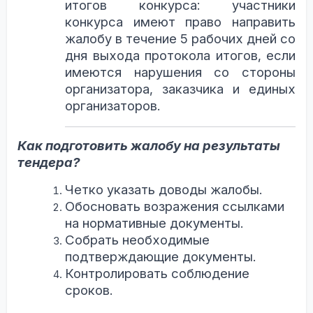
итогов конкурса: участники
конкурса имеют право направить
жалобу в течение 5 рабочих дней со
дня выхода протокола итогов, если
имеются нарушения со стороны
организатора, заказчика и единых
организаторов.
Как подготовить жалобу на результаты
тендера?
Четко указать доводы жалобы.
Обосновать возражения ссылками
на нормативные документы.
Собрать необходимые
подтверждающие документы.
Контролировать соблюдение
сроков.