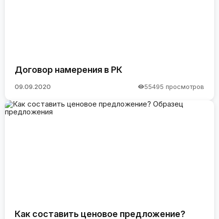
Договор намерения в РК
09.09.2020
55495 просмотров
Как составить ценовое предложение?