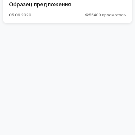
Образец предложения
05.06.2020
55400 просмотров