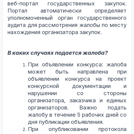
веб-портал государственных закупок.
Портал автоматически определяет
уполномоченный орган государственного
аудита для рассмотрения жалобы по месту
нахождения организатора закупок.
В каких случаях подается жалоба?
При объявлении конкурса: жалоба
может быть направлена при
объявлении конкурса на проект
конкурсной документации и
нарушении со стороны
организатора, заказчика и единых
организаторов. Важно подать
жалобу в течение 5 рабочих дней со
дня публикации объявления.
При опубликовании протокола