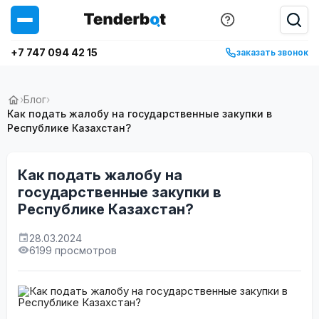
+7 747 094 42 15
заказать звонок
›
Блог
›
Как подать жалобу на государственные закупки в
Республике Казахстан?
Как подать жалобу на
государственные закупки в
Республике Казахстан?
28.03.2024
6199 просмотров