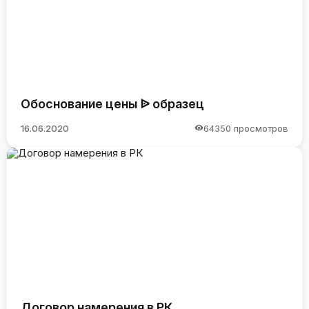
Обоснование цены ᐉ образец
16.06.2020
64350 просмотров
Договор намерения в РК