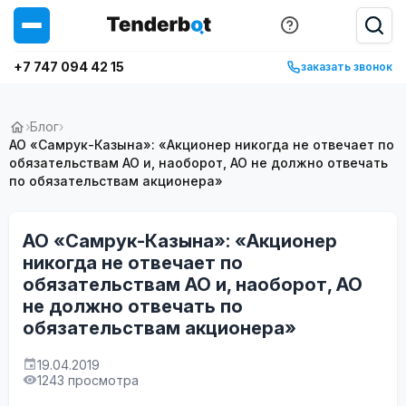
+7 747 094 42 15
заказать звонок
›
Блог
›
АО «Самрук-Казына»: «Акционер никогда не отвечает по
обязательствам АО и, наоборот, АО не должно отвечать
по обязательствам акционера»
АО «Самрук-Казына»: «Акционер
никогда не отвечает по
обязательствам АО и, наоборот, АО
не должно отвечать по
обязательствам акционера»
19.04.2019
1243 просмотра