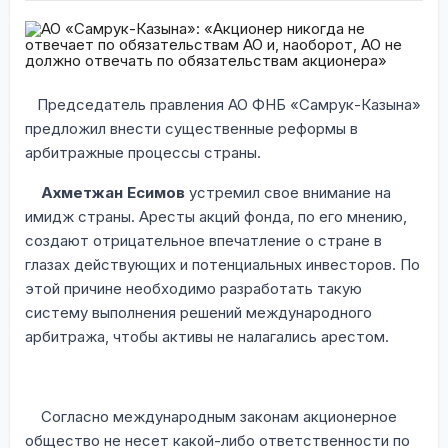
Председатель правления АО ФНБ «Самрук-Казына»
предложил внести существенные реформы в
арбитражные процессы страны.
Ахметжан Есимов
устремил свое внимание на
имидж страны. Аресты акций фонда, по его мнению,
создают отрицательное впечатление о стране в
глазах действующих и потенциальных инвесторов. По
этой причине необходимо разработать такую
систему выполнения решений международного
арбитража, чтобы активы не налагались арестом.
Согласно международным законам акционерное
общество не несет какой-либо ответственности по