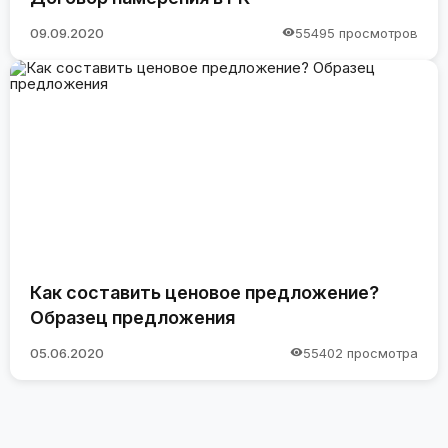
09.09.2020
55495 просмотров
Как составить ценовое предложение?
Образец предложения
05.06.2020
55402 просмотра