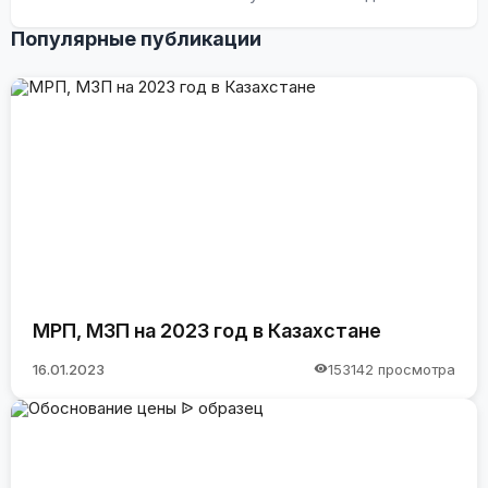
Популярные публикации
МРП, МЗП на 2023 год в Казахстане
16.01.2023
153142 просмотра