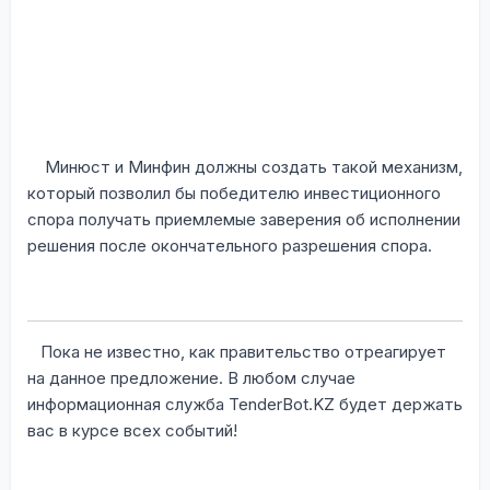
Минюст и Минфин должны создать такой механизм,
который позволил бы победителю инвестиционного
спора получать приемлемые заверения об исполнении
решения после окончательного разрешения спора.
Пока не известно, как правительство отреагирует
на данное предложение. В любом случае
информационная служба
TenderBot
.
KZ
будет держать
вас в курсе всех событий!