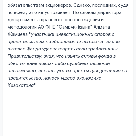
обязательствам акционеров. Однако, последних, судя
по всему это не устраивает. По словам директора
департамента правового сопровождения и
методологии АО ФНБ "Самрук-Қазына" Алмата
Жамиева "
участники инвестиционных споров с
правительством необоснованно пытаются за счет
активов Фонда удовлетворить свои требования к
Правительству: зная, что изъять активы фонда в
обеспечение каких- либо судебных решений
невозможно, используют их аресты для давления на
правительство, нанося ущерб экономике
Казахстана
".