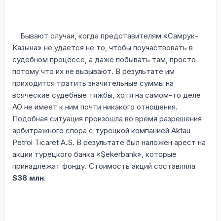
Бывают случаи, когда представителям «Самрук-
Казына» не удается не то, чтобы поучаствовать в
судебном процессе, а даже побывать там, просто
потому что их не вызывают. В результате им
приходится тратить значительные суммы на
всяческие судебные тяжбы, хотя на самом-то деле
АО не имеет к ним почти никакого отношения.
Подобная ситуация произошла во время разрешения
арбитражного спора с турецкой компанией Aktau
Petrol Ticaret A.S. В результате был наложен арест на
акции турецкого банка «Şekerbank», которые
принадлежат фонду. Стоимость акций составляла
$38
млн
.