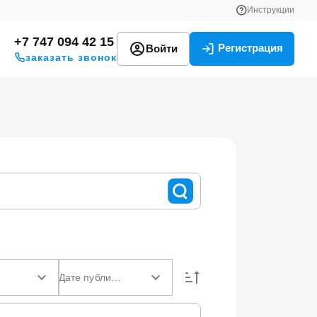
Инструкции
+7 747 094 42 15
Регистрация
Войти
заказать звонок
Дате публикации