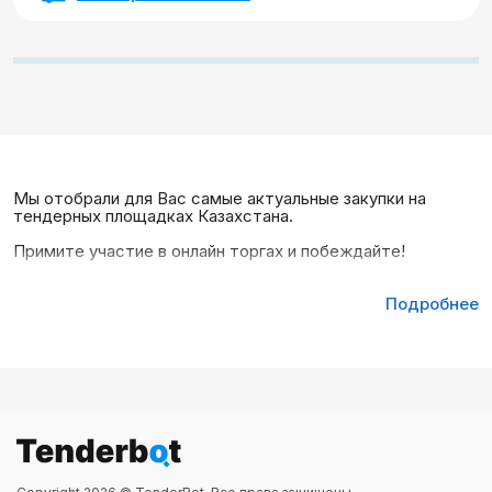
Мы отобрали для Вас самые актуальные закупки на
тендерных площадках Казахстана.
Примите участие в онлайн торгах и побеждайте!
Подробнее