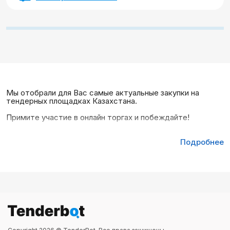
Мы отобрали для Вас самые актуальные закупки на
тендерных площадках Казахстана.
Примите участие в онлайн торгах и побеждайте!
Подробнее